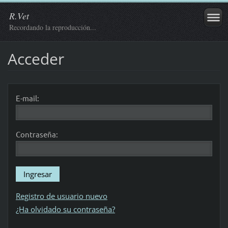
R.Vet
Recordando la reproducción...
Acceder
E-mail:
Contraseña:
Registro de usuario nuevo
¿Ha olvidado su contraseña?