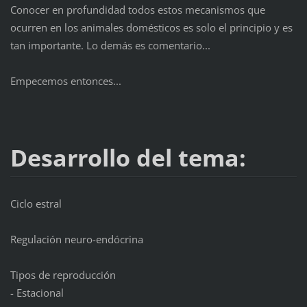
Conocer en profundidad todos estos mecanismos que
ocurren en los animales domésticos es solo el principio y es
tan importante. Lo demás es comentario...
Empecemos entonces...
Desarrollo del tema:
Ciclo estral
Regulación neuro-endócrina
Tipos de reproducción
- Estacional