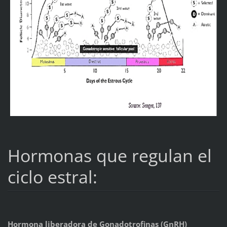
Hormonas que regulan el
ciclo estral:
Hormona liberadora de Gonadotrofinas (GnRH)