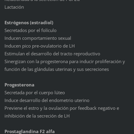
Lactación
Estrógenos (estradiol)
Secretados por el folículo
Inducen comportamiento sexual
Inducen pico pre-ovulatorio de LH
Estimulan el desarrollo del tracto reproductivo
Sinergizan con la progesterona para inducir proliferación y
función de las glándulas uterinas y sus secreciones
Progesterona
Secretada por el cuerpo lúteo
Induce desarrollo del endometrio uterino
Previene el estro y la ovulación por feedback negativo e
inhibición de la secreción de LH
Prostaglandina F2 alfa