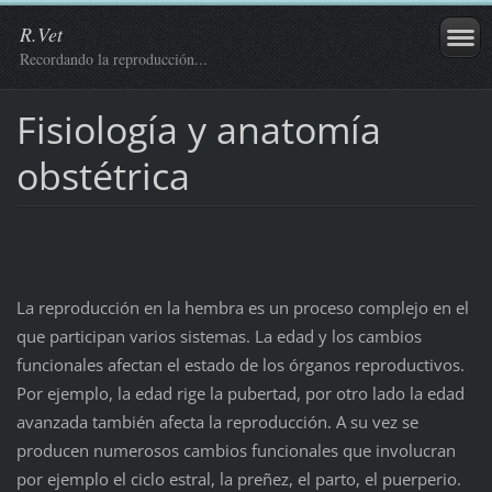
R.Vet
Recordando la reproducción...
Fisiología y anatomía
obstétrica
La reproducción en la hembra es un proceso complejo en el
que participan varios sistemas. La edad y los cambios
funcionales afectan el estado de los órganos reproductivos.
Por ejemplo, la edad rige la pubertad, por otro lado la edad
avanzada también afecta la reproducción. A su vez se
producen numerosos cambios funcionales que involucran
por ejemplo el ciclo estral, la preñez, el parto, el puerperio.