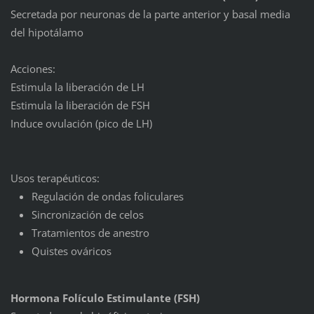
Secretada por neuronas de la parte anterior y basal media
del hipotálamo
Acciones:
Estimula la liberación de LH
Estimula la liberación de FSH
Induce ovulación (pico de LH)
Usos terapéuticos:
Regulación de ondas foliculares
Sincronización de celos
Tratamientos de anestro
Quistes ováricos
Hormona Folículo Estimulante (FSH)