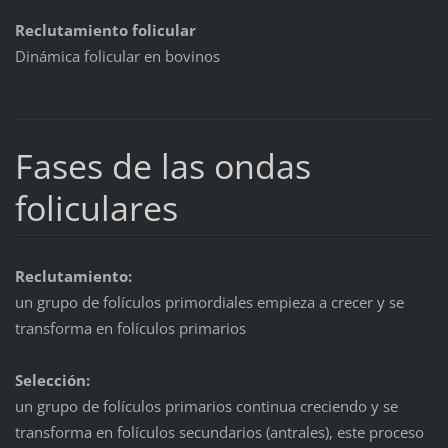
Reclutamiento folicular
Dinámica folicular en bovinos
Fases de las ondas
foliculares
Reclutamiento:
un grupo de folículos primordiales empieza a crecer y se
transforma en folículos primarios
Selección:
un grupo de folículos primarios continua creciendo y se
transforma en folículos secundarios (antrales), este proceso