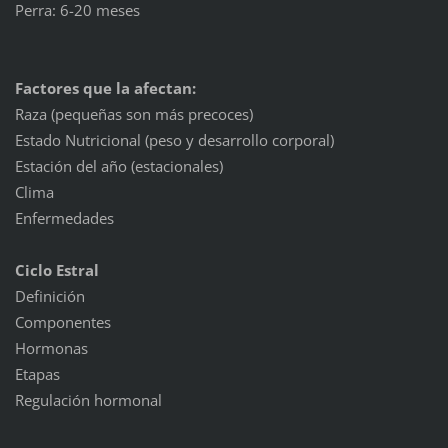
Perra: 6-20 meses
Factores que la afectan:
Raza (pequeñas son más precoces)
Estado Nutricional (peso y desarrollo corporal)
Estación del año (estacionales)
Clima
Enfermedades
Ciclo Estral
Definición
Componentes
Hormonas
Etapas
Regulación hormonal