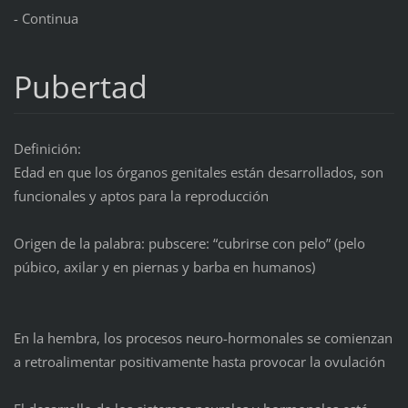
- Continua
Pubertad
Definición:
Edad en que los órganos genitales están desarrollados, son
funcionales y aptos para la reproducción
Origen de la palabra: pubscere: “cubrirse con pelo” (pelo
púbico, axilar y en piernas y barba en humanos)
En la hembra, los procesos neuro-hormonales se comienzan
a retroalimentar positivamente hasta provocar la ovulación