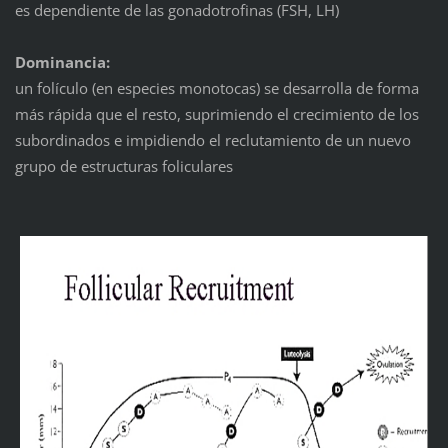
es dependiente de las gonadotrofinas (FSH, LH)
Dominancia:
un folículo (en especies monotocas) se desarrolla de forma
más rápida que el resto, suprimiendo el crecimiento de los
subordinados e impidiendo el reclutamiento de un nuevo
grupo de estructuras foliculares