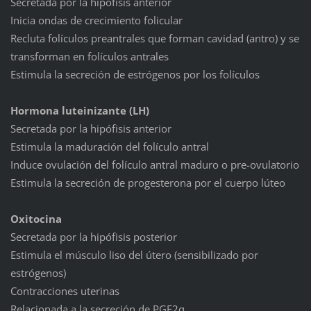
Secretada por la hipófisis anterior
Inicia ondas de crecimiento folicular
Recluta folículos preantrales que forman cavidad (antro) y se
transforman en folículos antrales
Estimula la secreción de estrógenos por los folículos
Hormona luteinizante (LH)
Secretada por la hipófisis anterior
Estimula la maduración del folículo antral
Induce ovulación del folículo antral maduro o pre-ovulatorio
Estimula la secreción de progesterona por el cuerpo lúteo
Oxitocina
Secretada por la hipófisis posterior
Estimula el músculo liso del útero (sensibilizado por
estrógenos)
Contracciones uterinas
Relacionada a la secreción de PGF2α