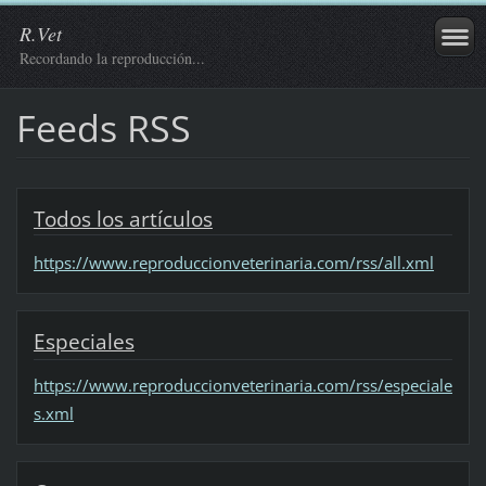
R.Vet
Recordando la reproducción...
Feeds RSS
Todos los artículos
https://www.reproduccionveterinaria.com/rss/all.xml
Especiales
https://www.reproduccionveterinaria.com/rss/especiale
s.xml