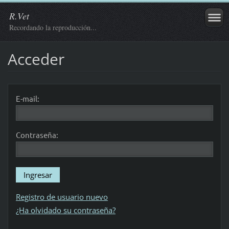
R.Vet
Recordando la reproducción...
Acceder
E-mail:
Contraseña:
Registro de usuario nuevo
¿Ha olvidado su contraseña?