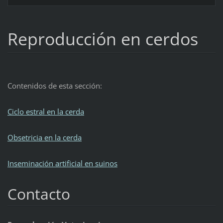
Reproducción en cerdos
Contenidos de esta sección:
Ciclo estral en la cerda
Obsetricia en la cerda
Inseminación artificial en suinos
Contacto