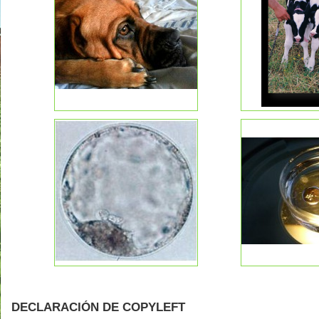
DECLARACIÓN DE COPYLEFT