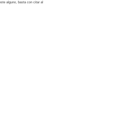
ste alguno, basta con citar al