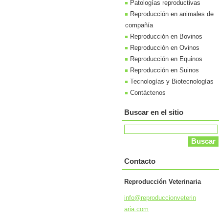
Patologías reproductivas
Reproducción en animales de
compañía
Reproducción en Bovinos
Reproducción en Ovinos
Reproducción en Equinos
Reproducción en Suinos
Tecnologías y Biotecnologías
Contáctenos
Buscar en el sitio
Contacto
Reproducción Veterinaria
info@rep
roduccio
nveterin
aria.com