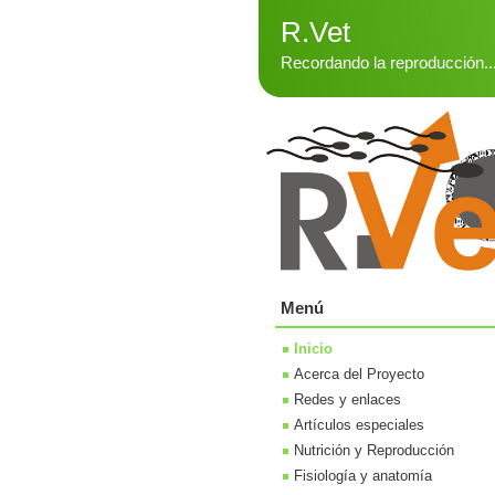
R.Vet
Recordando la reproducción..
Menú
Inicio
Acerca del Proyecto
Redes y enlaces
Artículos especiales
Nutrición y Reproducción
Fisiología y anatomía