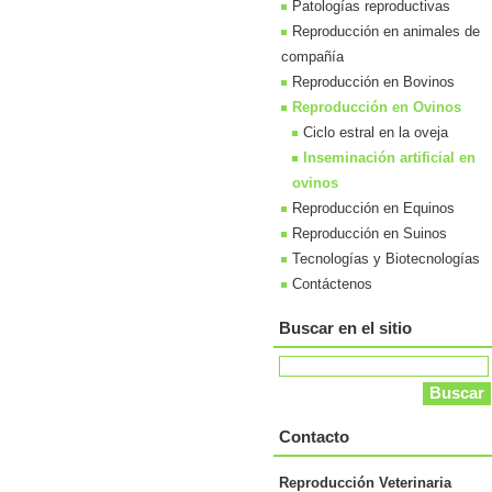
Patologías reproductivas
Reproducción en animales de
compañía
Reproducción en Bovinos
Reproducción en Ovinos
Ciclo estral en la oveja
Inseminación artificial en
ovinos
Reproducción en Equinos
Reproducción en Suinos
Tecnologías y Biotecnologías
Contáctenos
Buscar en el sitio
Contacto
Reproducción Veterinaria