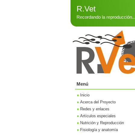
R.Vet
Recordando la reproducción..
Menú
Inicio
Acerca del Proyecto
Redes y enlaces
Artículos especiales
Nutrición y Reproducción
Fisiología y anatomía