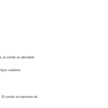
, el sonido es absorbido
tipos celulares
. El sonido se transmite de