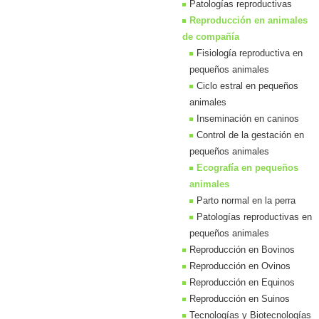
Patologías reproductivas
Reproducción en animales
de compañía
Fisiología reproductiva en
pequeños animales
Ciclo estral en pequeños
animales
Inseminación en caninos
Control de la gestación en
pequeños animales
Ecografía en pequeños
animales
Parto normal en la perra
Patologías reproductivas en
pequeños animales
Reproducción en Bovinos
Reproducción en Ovinos
Reproducción en Equinos
Reproducción en Suinos
Tecnologías y Biotecnologías