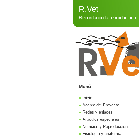
R.Vet
Recordando la reproducción..
Menú
Inicio
Acerca del Proyecto
Redes y enlaces
Artículos especiales
Nutrición y Reproducción
Fisiología y anatomía