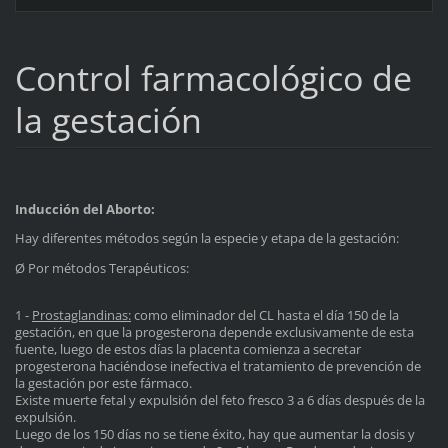
Control farmacológico de
la gestación
Inducción del Aborto:
Hay diferentes métodos según la especie y etapa de la gestación:
Ø Por métodos Terapéuticos:
1 -
Prostaglandinas:
como eliminador del CL hasta el día 150 de la
gestación, en que la progesterona depende exclusivamente de esta
fuente, luego de estos días la placenta comienza a secretar
progesterona haciéndose inefectiva el tratamiento de prevención de
la gestación por este fármaco.
Existe muerte fetal y expulsión del feto fresco 3 a 6 días después de la
expulsión.
Luego de los 150 días no se tiene éxito, hay que aumentar la dosis y