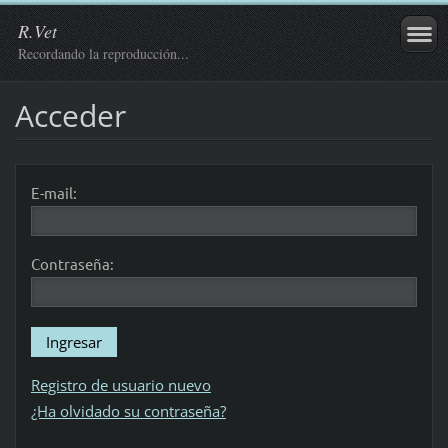
R.Vet
Recordando la reproducción...
Acceder
E-mail:
Contraseña:
Registro de usuario nuevo
¿Ha olvidado su contraseña?