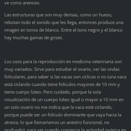
ve como arenoso.
Las estructuras que son muy densas, como un hueso,
rebotan todo el sonido que les llega, entonces produce una
imagen en tonos de blanco. Entre el tono negro y el blanco
hay muchas gamas de grises.
Los usos para la reproducción en medicina veterinaria son
muy variados. Sirve para estudiar el ovario, ver las ondas
foliculares, para saber si las vacas son cíclicas o no (una vaca
está ciclando cuando tiene folículos mayores de 10 mm y
tiene cuerpo lúteo. Pero cuidado, porque la sola
visualización de un cuerpo lúteo igual o mayor a 10 mm en
un solo ovario no me indica que la vaca esté ciclando,
porque puede ser un folículo dominante que vaya hacia la
atresia, lo que llamaríamos un anestro funcional, no
profundo), para ver cuando comienza la actividad ovárica en