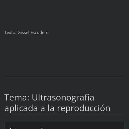
Texto: Gissel Escudero
Tema: Ultrasonografía
aplicada a la reproducción