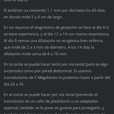
El embrión va creciendo 1,1 mm por día hasta los 60 días,
en donde mide 5 y 6 cm de largo.
En los equinos el diagnóstico de gestación se hace al día 9 si
se tiene experiencia, y al día 12 a 14 con menos experiencia.
Al día 9 vemos una dilatación no ecogénica bien esférica,
que mide de 2 a 3 mm de diámetro. A los 14 días la
dilatación mide cerca de 8 a 10 mm.
En la cerda se puede hacer tanto por vía rectal (pero es algo
incómodo) como por pared abdominal. Si usamos
transductores de 5 Megahertzs la podemos hacer a partir del
día 26 a 30.
En el ovino se puede hacer por vía rectal (poniendo el
transductor en un caño de plastiducto o un adaptador
especial; también se le pone un guante para protegerlo, y