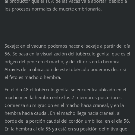
al productor que el 10% de las vacas va a abortar, debido a
los procesos normales de muerte embrionaria.
Sexaje: en el vacuno podemos hacer el sexaje a partir del día
56. Se basa en la visualización del tubérculo genital que es el
origen del pene en el macho, y del clítoris en la hembra.
Através de la ubicación de este tubérculo podemos decir si
el feto es macho o hembra.
En el día 48 el tubérculo genital se encuentra ubicado en el
macho y en la hembra entre los 2 miembros posteriores.
Comienza su migración en el macho hacia craneal, y en la
hembra hacia caudal. En el macho llega hacia craneal, al
borde de la porción caudal del cordón umbilical en el día 56.
En la hembra al día 55 ya está en su posición definitiva que