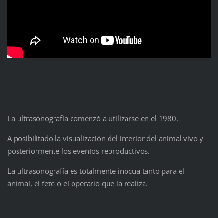
La ultrasonografía comenzó a utilizarse en el 1980.
A posibilitado la visualización del interior del animal vivo y
posteriormente los eventos reproductivos.
La ultrasonografía es totalmente inocua tanto para el
animal, el feto o el operario que la realiza.