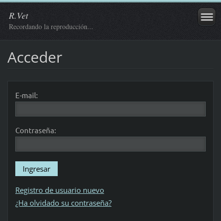
R.Vet
Recordando la reproducción...
Acceder
E-mail:
Contraseña:
Registro de usuario nuevo
¿Ha olvidado su contraseña?