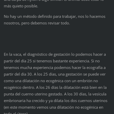
más quieto posible.
No hay un método definido para trabajar, nos lo hacemos
nosotros, pero debemos revisar todo.
En la vaca, el diagnóstico de gestación lo podemos hacer a
partir del día 25 si tenemos bastante experiencia. Si no
tenemos mucha experiencia podemos hacer la ecografía a
partir del día 30. A los 25 días, una gestación se puede ver
como una dilatación no ecogénica con un embrión no
ecogénico dentro. A los 26 días la dilatación está bien en la
punta del cuerno uterino gestado. A los 30 días, la vesícula
embrionaria ha crecido y ya dilata los dos cuernos uterinos
(en este momento vemos una dilatación no ecogénica en
todo el útero).