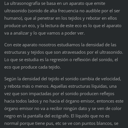
La ultrasonografía se basa en un aparato que emite
ultrasonido (sonido de alta frecuencia no audible por el ser
humano), que al penetrar en los tejidos y rebotar en ellos
produce un eco, y la lectura de este eco es lo que el aparato
va a analizar y lo que vamos a poder ver.
Con este aparato nosotros estudiamos la densidad de las
estructuras y tejidos que son atravesados por el ultrasonido.
Lo que se estudia es la regresión o reflexión del sonido, el
eco que produce cada tejido.
Según la densidad del tejido el sonido cambia de velocidad,
y rebota más o menos. Aquellas estructuras líquidas, una
vez que son impactadas por el sonido producen reflejos
hacia todos lados y no hacia el órgano emisor, entonces este
órgano emisor no va a recibir ningún dato y se ven de color
negro en la pantalla del ecógrafo. El líquido que no es
normal porque tiene pus, etc se ve con puntos blancos, se