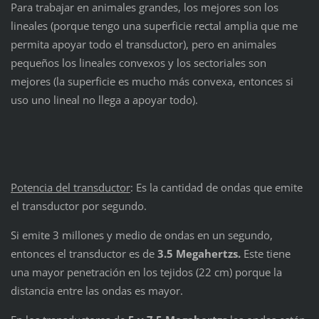
Para trabajar en animales grandes, los mejores son los
lineales (porque tengo una superficie rectal amplia que me
permita apoyar todo el transductor), pero en animales
pequeños los lineales convexos y los sectoriales son
mejores (la superficie es mucho más convexa, entonces si
uso uno lineal no llega a apoyar todo).
Potencia del transductor
: Es la cantidad de ondas que emite
el transductor por segundo.
Si emite 3 millones y medio de ondas en un segundo,
entonces el transductor es de
3.5 Megahertzs.
Este tiene
una mayor penetración en los tejidos (22 cm) porque la
distancia entre las ondas es mayor.