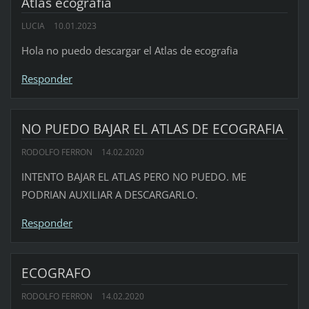
Atlas ecografia
LUCIA
10.01.2023
Hola no puedo descargar el Atlas de ecografia
Responder
NO PUEDO BAJAR EL ATLAS DE ECOGRAFIA
RODOLFO FERRON
14.02.2020
INTENTO BAJAR EL ATLAS PERO NO PUEDO. ME
PODRIAN AUXILIAR A DESCARGARLO.
Responder
ECOGRAFO
RODOLFO FERRON
14.02.2020