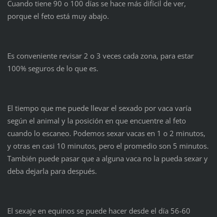
Cuando tiene 90 o 100 días se hace más difícil de ver,
porque el feto está muy abajo.
Es conveniente revisar 2 o 3 veces cada zona, para estar
100% seguros de lo que es.
El tiempo que me puede llevar el sexado por vaca varía
según el animal y la posición en que encuentre al feto
cuando lo escaneo. Podemos sexar vacas en 1 o 2 minutos,
y otras en casi 10 minutos, pero el promedio son 5 minutos.
También puede pasar que a alguna vaca no la pueda sexar y
deba dejarla para después.
El sexaje en equinos se puede hacer desde el día 56-60