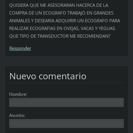
QUISIERA QUE ME ASESORARAN HACERCA DE LA
COMPRA DE UN ECOGRAFO TRABAJO EN GRANDES
ANIMALES Y DESEARIA ADQUIRIR UN ECOGRAFO PARA
REALIZAR ECOGRAFIAS EN OVEJAS, VACAS Y YEGUAS.
QUE TIPO DE TRANSDUCTOR ME RECOMIENDAN?
Responder
Nuevo comentario
Nombre:
Asunto: