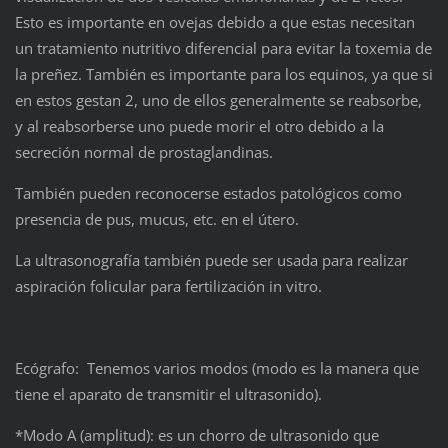
Esto es importante en ovejas debido a que estas necesitan
un tratamiento nutritivo diferencial para evitar la toxemia de
la preñez. También es importante para los equinos, ya que si
en estos gestan 2, uno de ellos generalmente se reabsorbe,
y al reabsorberse uno puede morir el otro debido a la
secreción normal de prostaglandinas.
También pueden reconocerse estados patológicos como
presencia de pus, mucus, etc. en el útero.
La ultrasonografía también puede ser usada para realizar
aspiración folicular para fertilización in vitro.
Ecógrafo: Tenemos varios modos (modo es la manera que
tiene el aparato de transmitir el ultrasonido).
*Modo A (amplitud): es un chorro de ultrasonido que