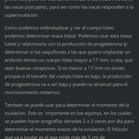
las vacas post parto, para ver como las vacas responden a la
superovulación.
Como podemos individualizar y ver al cuerpo lúteo
podemos determinar masa luteal. Podemos usar esta masa
luteal y relacionarla con la producción de progesterona (y
determinar si las vaquillonas a las que quiero implantar un
embrión tienen un cuerpo lúteo mayor a 17 mm, o sea, que
sean buenas receptoras. Si es menor a 17 mm no sirven,
porque si el tamaño del cuerpo lúteo es bajo, la producción
de progesterona va a ser baja y puede no alcanzar para el
reconocimiento materno).
También se puede usar para determinar el momento de la
ovulación. Esto es importante en los equinos, en los cuales
se pueden hacer ecografías seriadas 2 a 3 veces por día para
determinar el momento exacto de la ovulación. El folículo
que va a ovular es el que mide más de 5 cm de