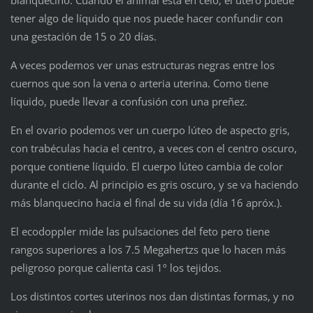
tener algo de líquido que nos puede hacer confundir con
una gestación de 15 o 20 días.
A veces podemos ver unas estructuras negras entre los
cuernos que son la vena o arteria uterina. Como tiene
líquido, puede llevar a confusión con una preñez.
En el ovario podemos ver un cuerpo lúteo de aspecto gris,
con trabéculas hacia el centro, a veces con el centro oscuro,
porque contiene líquido. El cuerpo lúteo cambia de color
durante el ciclo. Al principio es gris oscuro, y se va haciendo
más blanquecino hacia el final de su vida (día 16 apróx.).
El ecodoppler mide las pulsaciones del feto pero tiene
rangos superiores a los 7.5 Megahertzs que lo hacen más
peligroso porque calienta casi 1º los tejidos.
Los distintos cortes uterinos nos dan distintas formas, y no