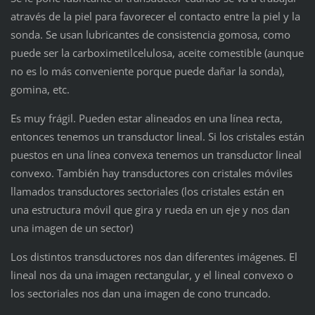
através de la piel para favorecer el contacto entre la piel y la
sonda. Se usan lubricantes de consistencia gomosa, como
puede ser la carboximetilcelulosa, aceite comestible (aunque
no es lo más conveniente porque puede dañar la sonda),
gomina, etc.
Es muy frágil. Pueden estar alineados en una línea recta,
entonces tenemos un transductor lineal. Si los cristales están
puestos en una línea convexa tenemos un transductor lineal
convexo. También hay transductores con cristales móviles
llamados transductores sectoriales (los cristales están en
una estructura móvil que gira y rueda en un eje y nos dan
una imagen de un sector)
Los distintos transductores nos dan diferentes imágenes. El
lineal nos da una imagen rectangular, y el lineal convexo o
los sectoriales nos dan una imagen de cono truncado.