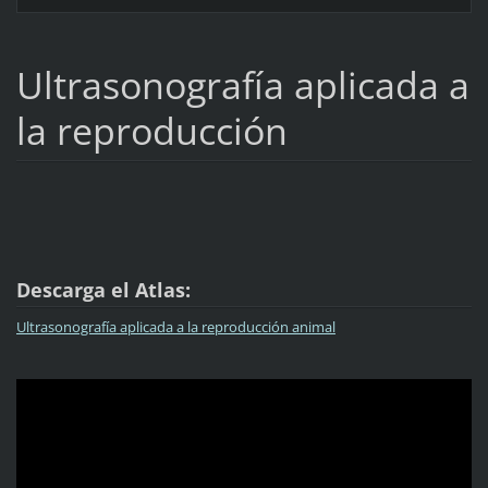
Ultrasonografía aplicada a
la reproducción
Descarga el Atlas:
Ultrasonografía aplicada a la reproducción anim
al