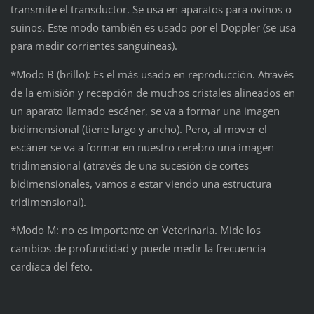
transmite el transductor. Se usa en aparatos para ovinos o
suinos. Este modo también es usado por el Doppler (se usa
para medir corrientes sanguíneas).
*Modo B (brillo): Es el más usado en reproducción. Através
de la emisión y recepción de muchos cristales alineados en
un aparato llamado escáner, se va a formar una imagen
bidimensional (tiene largo y ancho). Pero, al mover el
escáner se va a formar en nuestro cerebro una imagen
tridimensional (através de una sucesión de cortes
bidimensionales, vamos a estar viendo una estructura
tridimensional).
*Modo M: no es importante en Veterinaria. Mide los
cambios de profundidad y puede medir la frecuencia
cardíaca del feto.