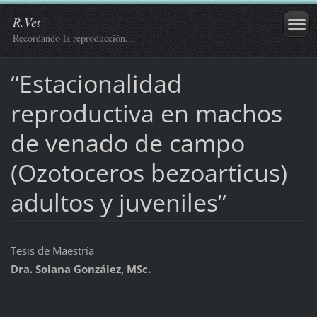
R.Vet
Recordando la reproducción...
“Estacionalidad
reproductiva en machos
de venado de campo
(Ozotoceros bezoarticus)
adultos y juveniles”
Tesis de Maestría
Dra. Solana González, MSc.