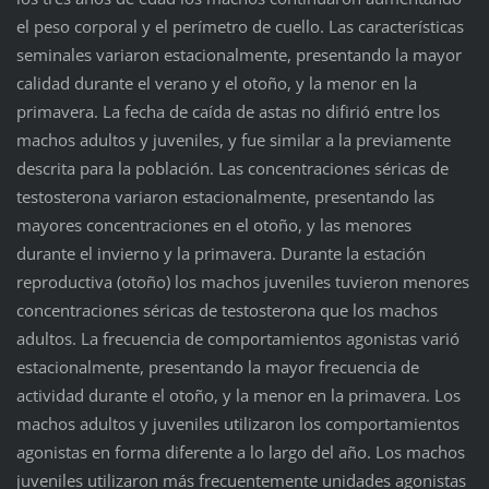
el peso corporal y el perímetro de cuello. Las características
seminales variaron estacionalmente, presentando la mayor
calidad durante el verano y el otoño, y la menor en la
primavera. La fecha de caída de astas no difirió entre los
machos adultos y juveniles, y fue similar a la previamente
descrita para la población. Las concentraciones séricas de
testosterona variaron estacionalmente, presentando las
mayores concentraciones en el otoño, y las menores
durante el invierno y la primavera. Durante la estación
reproductiva (otoño) los machos juveniles tuvieron menores
concentraciones séricas de testosterona que los machos
adultos. La frecuencia de comportamientos agonistas varió
estacionalmente, presentando la mayor frecuencia de
actividad durante el otoño, y la menor en la primavera. Los
machos adultos y juveniles utilizaron los comportamientos
agonistas en forma diferente a lo largo del año. Los machos
juveniles utilizaron más frecuentemente unidades agonistas