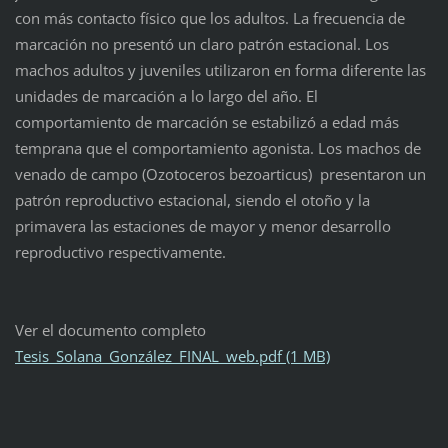
con más contacto físico que los adultos. La frecuencia de
marcación no presentó un claro patrón estacional. Los
machos adultos y juveniles utilizaron en forma diferente las
unidades de marcación a lo largo del año. El
comportamiento de marcación se estabilizó a edad más
temprana que el comportamiento agonista. Los machos de
venado de campo (Ozotoceros bezoarticus) presentaron un
patrón reproductivo estacional, siendo el otoño y la
primavera las estaciones de mayor y menor desarrollo
reproductivo respectivamente.
Ver el documento completo
Tesis_Solana_González_FINAL_web.pdf (1 MB)