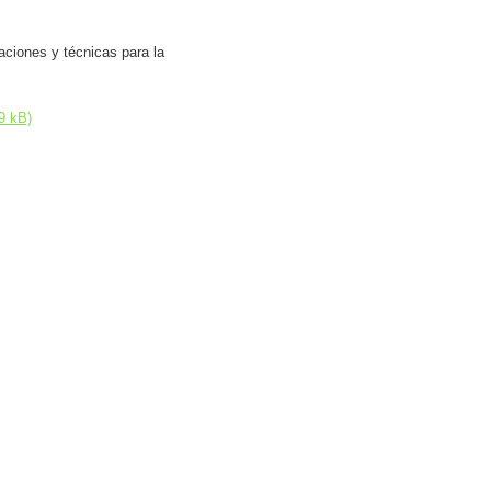
aciones y técnicas para la
9 kB)