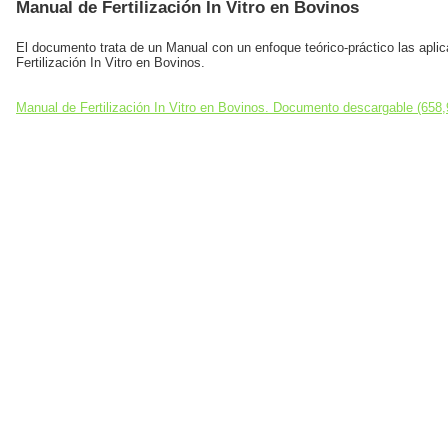
Manual de Fertilización In Vitro en Bovinos
El documento trata de un Manual con un enfoque teórico-práctico las aplic
Fertilización In Vitro en Bovinos.
Manual de Fertilización In Vitro en Bovinos. Documento descargable (658,