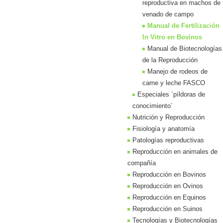
reproductiva en machos de
venado de campo
Manual de Fertilización
In Vitro en Bovinos
Manual de Biotecnologías
de la Reproducción
Manejo de rodeos de
carne y leche FASCO
Especiales `píldoras de
conocimiento´
Nutrición y Reproducción
Fisiología y anatomía
Patologías reproductivas
Reproducción en animales de
compañía
Reproducción en Bovinos
Reproducción en Ovinos
Reproducción en Equinos
Reproducción en Suinos
Tecnologías y Biotecnologías