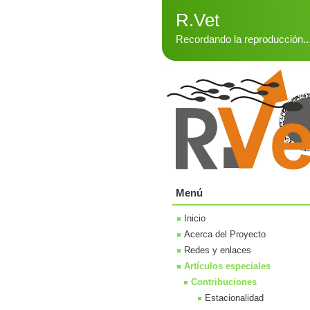
R.Vet
Recordando la reproducción..
Menú
Inicio
Acerca del Proyecto
Redes y enlaces
Artículos especiales
Contribuciones
Estacionalidad