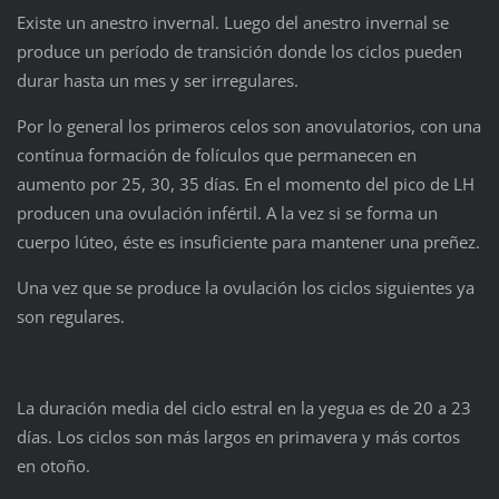
Existe un anestro invernal. Luego del anestro invernal se
produce un período de transición donde los ciclos pueden
durar hasta un mes y ser irregulares.
Por lo general los primeros celos son anovulatorios, con una
contínua formación de folículos que permanecen en
aumento por 25, 30, 35 días. En el momento del pico de LH
producen una ovulación infértil. A la vez si se forma un
cuerpo lúteo, éste es insuficiente para mantener una preñez.
Una vez que se produce la ovulación los ciclos siguientes ya
son regulares.
La duración media del ciclo estral en la yegua es de 20 a 23
días. Los ciclos son más largos en primavera y más cortos
en otoño.