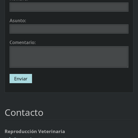
Asunto:
Comentario:
Contacto
Reproducción Veterinaria