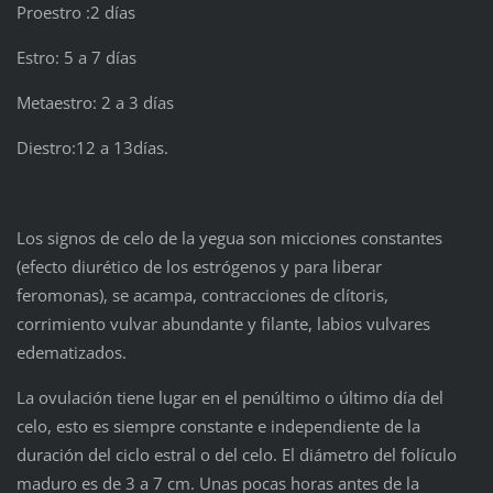
Proestro :2 días
Estro: 5 a 7 días
Metaestro: 2 a 3 días
Diestro:12 a 13días.
Los signos de celo de la yegua son micciones constantes
(efecto diurético de los estrógenos y para liberar
feromonas), se acampa, contracciones de clítoris,
corrimiento vulvar abundante y filante, labios vulvares
edematizados.
La ovulación tiene lugar en el penúltimo o último día del
celo, esto es siempre constante e independiente de la
duración del ciclo estral o del celo. El diámetro del folículo
maduro es de 3 a 7 cm. Unas pocas horas antes de la