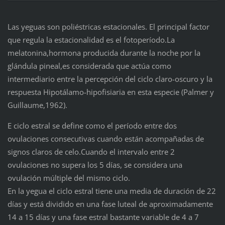
Las yeguas son poliéstricas estacionales. El principal factor
que regula la estacionalidad es el fotoperíodo.La
melatonina,hormona producida durante la noche por la
glándula pineal,es considerada que actúa como
intermediario entre la percepción del ciclo claro-oscuro y la
respuesta Hipotálamo-hipofisiaria en esta especie (Palmer y
Guillaume,1962).
E ciclo estral se define como el período entre dos
ovulaciones consecutivas cuando están acompañadas de
signos claros de celo.Cuando el intervalo entre 2
ovulaciones no supera los 5 días, se considera una
ovulación múltiple del mismo ciclo.
En la yegua el ciclo estral tiene una media de duración de 22
días y está dividido en una fase luteal de aproximadamente
14 a 15 días y una fase estral bastante variable de 4 a 7