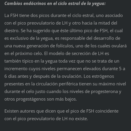
Cambios
endócrino
s en el ciclo estral de la yegua:
La FSH tiene dos picos durante el ciclo estral, uno asociado
con el pico preovulatorio de LH y otro hacia la mitad del
diestro. Se ha sugerido que éste último pico de FSH, el cual
es exclusivo de la yegua, es responsable del desarrollo de
una nueva generación de folículos, uno de los cuales ovulará
en el próximo celo. El modelo de secreción de LH es
también típico en la yegua toda vez que no se trata de un
incremento cuyos niveles permanecen elevados durante 5 a
6 días antes y después de la ovulación. Los estrógenos
presentes en la circulación periférica tienen su máximo nivel
durante el celo justo cuando los niveles de progesterona y
otros progestágenos son más bajos.
Existen autores que dicen que el pico de FSH coincidente
con el pico preovulatorio de LH no existe.