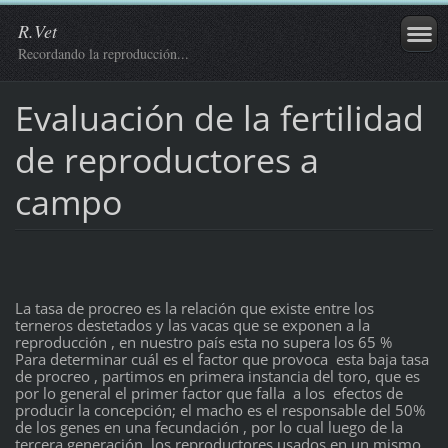
R.Vet
Recordando la reproducción...
Evaluación de la fertilidad
de reproductores a
campo
La tasa de procreo es la relación que existe entre los
terneros destetados y las vacas que se exponen a la
reproducción , en nuestro país esta no supera los 65 %
Para determinar cuál es el factor que provoca esta baja tasa
de procreo , partimos en primera instancia del toro, que es
por lo general el primer factor que falla a los efectos de
producir la concepción; el macho es el responsable del 50%
de los genes en una fecundación , por lo cual luego de la
tercera generación, los reproductores usados en un mismo