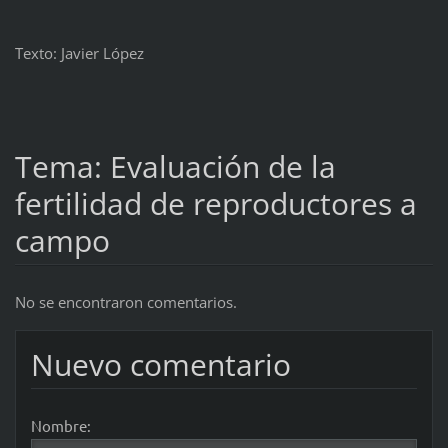
Texto: Javier López
Tema: Evaluación de la
fertilidad de reproductores a
campo
No se encontraron comentarios.
Nuevo comentario
Nombre: