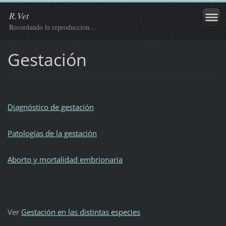
R.Vet
Recordando la reproducción...
Gestación
Diagnóstico de gestación
Patologías de la gestación
Aborto y mortalidad embrionaria
Ver
Gestación en las distintas especies