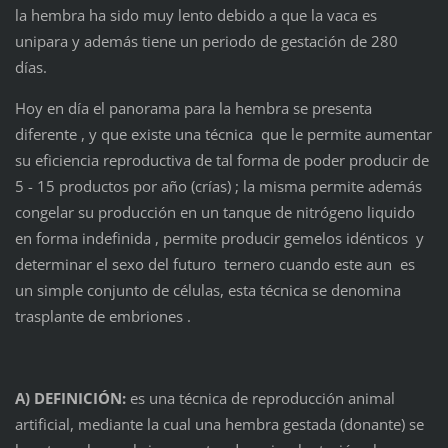
la hembra ha sido muy lento debido a que la vaca es
unipara y además tiene un periodo de gestación de 280
días.
Hoy en día el panorama para la hembra se presenta
diferente , y que existe una técnica que le permite aumentar
su eficiencia reproductiva de tal forma de poder producir de
5 - 15 productos por año (crías) ; la misma permite además
congelar su producción en un tanque de nitrógeno liquido
en forma indefinida , permite producir gemelos idénticos y
determinar el sexo del futuro ternero cuando este aun es
un simple conjunto de células, esta técnica se denomina
trasplante de embriones .
A) DEFINICIÓN:
es una técnica de reproducción animal
artificial, mediante la cual una hembra gestada (donante) se