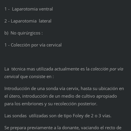
1 - Laparotomia ventral
2 - Laparotomia lateral
b) No quirúrgicos :
1 - Colección por vía cervical
La técnica mas utilizada actualmente es la
colección por vía
cervical
que consiste en :
Introducción de una sonda vía cervix, hasta su ubicación en
el útero, introducción de un medio de cultivo apropiado
para los embriones y su recolección posterior.
Las sondas utilizadas son de tipo Foley de 2 o 3 vías.
Se prepara previamente a la donante, vaciando el recto de