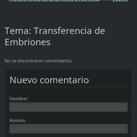
Tema: Transferencia de
Embriones
No se encontraron comentarios.
Nuevo comentario
Nombre:
Asunto: