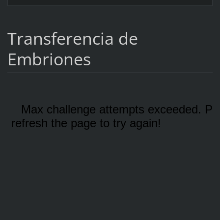
Transferencia de
Embriones