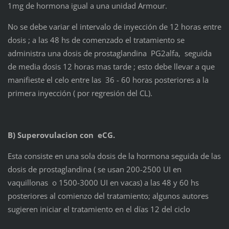
1mg de hormona igual a una unidad Armour.
No se debe variar el intervalo de inyección de 12 horas entre
dosis ; a las 48 hs de comenzado el tratamiento se
administra una dosis de prostaglandina PG2alfa, seguida
de media dosis 12 horas mas tarde ; esto debe llevar a que
manifieste el celo entre las 36 - 60 horas posteriores a la
primera inyección ( por regresión del CL).
B) Superovulacion con eCG.
Esta consiste en una sola dosis de la hormona seguida de las
dosis de prostaglandina ( se usan 200-2500 UI en
vaquillonas o 1500-3000 UI en vacas) a las 48 y 60 hs
posteriores al comienzo del tratamiento; algunos autores
sugieren iniciar el tratamiento en el días 12 del ciclo