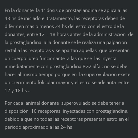
En la donante la 1ª dosis de prostaglandina se aplica a las
48 hs de iniciado el tratamiento, las receptoras deben de
diferir en mas o menos 24 hs del estro con el estro de la
donantes; entre 12 - 18 horas antes de la administración de
la prostaglandina a la donante se le realiza una palpación
rectal a las receptoras y se apartan aquellas que presentan
un cuerpo luteo funcionante a las que se las inyecta
inmediatamente con prostaglandina PG2 alfa ; no se debe
hacer al mismo tiempo porque en la superovulacion existe
un crecimiento folicular mayor y el estro se adelanta entre
12 y 18 hs ..
Por cada animal donante superovulado se debe tener a
disposición 10 receptoras inyectadas con prostaglandina,
debido a que no todas las receptoras presentan estro en el
periodo aproximado a las 24 hs