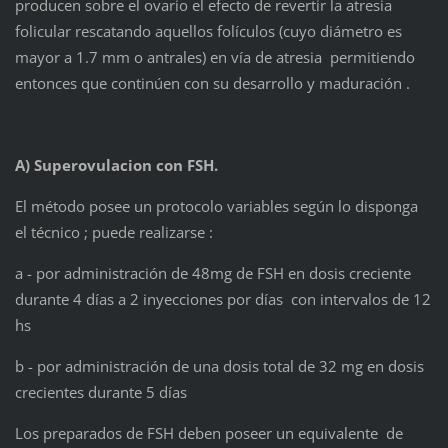
producen sobre el ovario el efecto de revertir la atresia
folicular rescatando aquellos folículos (cuyo diámetro es
mayor a 1.7 mm o antrales) en vía de atresia permitiendo
entonces que continúen con su desarrollo y maduración .
A) Superovulacion con FSH.
El método posee un protocolo variables según lo disponga
el técnico ; puede realizarse :
a - por administración de 48mg de FSH en dosis creciente
durante 4 días a 2 inyecciones por días con intervalos de 12
hs
b - por administración de una dosis total de 32 mg en dosis
crecientes durante 5 días
Los preparados de FSH deben poseer un equivalente de