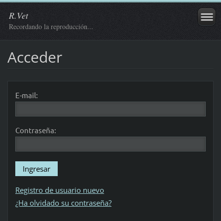
R.Vet
Recordando la reproducción...
Acceder
E-mail:
Contraseña:
Registro de usuario nuevo
¿Ha olvidado su contraseña?