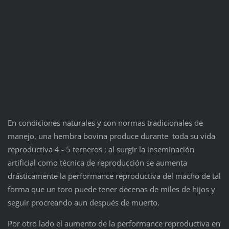
En condiciones naturales y con normas tradicionales de
manejo, una hembra bovina produce durante toda su vida
reproductiva 4 - 5 terneros ; al surgir la inseminación
artificial como técnica de reproducción se aumenta
drásticamente la performance reproductiva del macho de tal
forma que un toro puede tener decenas de miles de hijos y
seguir procreando aun después de muerto.
Por otro lado el aumento de la performance reproductiva en