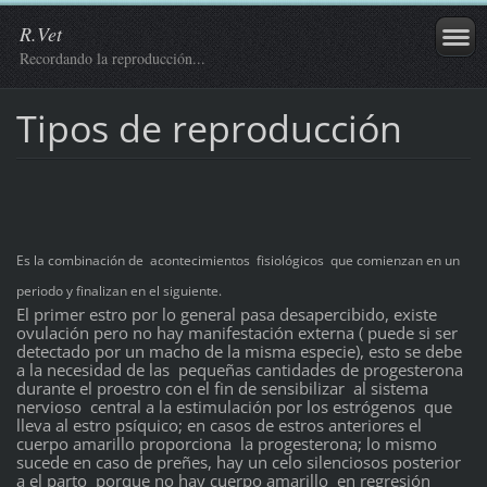
R.Vet
Recordando la reproducción...
Tipos de reproducción
Es la combinación de acontecimientos fisiológicos que comienzan en un
periodo y finalizan en el siguiente.
El primer estro por lo general pasa desapercibido, existe
ovulación pero no hay manifestación externa ( puede si ser
detectado por un macho de la misma especie), esto se debe
a la necesidad de las pequeñas cantidades de progesterona
durante el proestro con el fin de sensibilizar al sistema
nervioso central a la estimulación por los estrógenos que
lleva al estro psíquico; en casos de estros anteriores el
cuerpo amarillo proporciona la progesterona; lo mismo
sucede en caso de preñes, hay un celo silenciosos posterior
a el parto porque no hay cuerpo amarillo en regresión