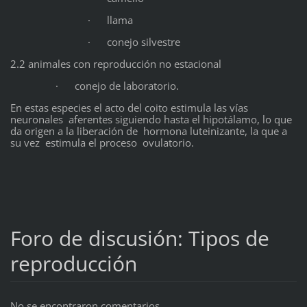
· llama
· conejo silvestre
2.2 animales con reproducción no estacional
· conejo de laboratorio.
En estas especies el acto del coito estimula las vías
neuronales aferentes siguiendo hasta el hipotálamo, lo que
da origen a la liberación de hormona luteinizante, la que a
su vez estimula el proceso ovulatorio.
Foro de discusión: Tipos de
reproducción
No se encontraron comentarios.