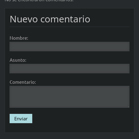
Nuevo comentario
Nombre:
Asunto:
Comentario: