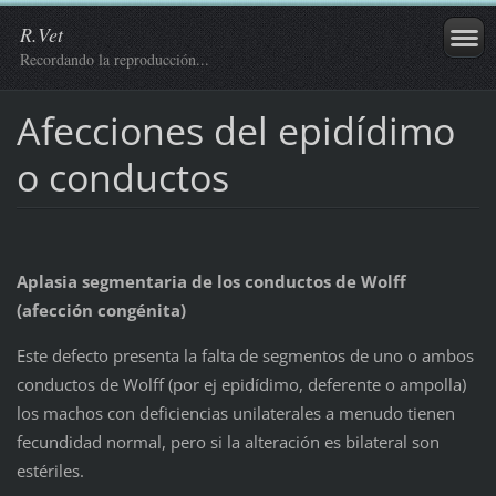
R.Vet
Recordando la reproducción...
Afecciones del epidídimo
o conductos
Aplasia segmentaria de los conductos de Wolff
(afección congénita)
Este defecto presenta la falta de segmentos de uno o ambos
conductos de Wolff (por ej epidídimo, deferente o ampolla)
los machos con deficiencias unilaterales a menudo tienen
fecundidad normal, pero si la alteración es bilateral son
estériles.