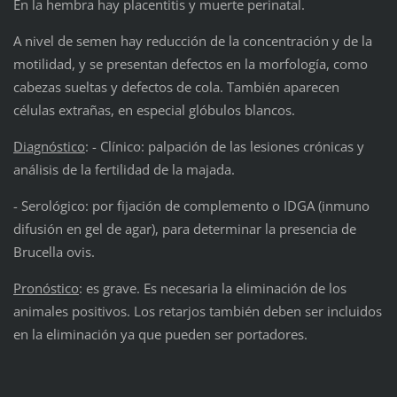
En la hembra hay placentitis y muerte perinatal.
A nivel de semen hay reducción de la concentración y de la
motilidad, y se presentan defectos en la morfología, como
cabezas sueltas y defectos de cola. También aparecen
células extrañas, en especial glóbulos blancos.
Diagnóstico
: - Clínico: palpación de las lesiones crónicas y
análisis de la fertilidad de la majada.
- Serológico: por fijación de complemento o IDGA (inmuno
difusión en gel de agar), para determinar la presencia de
Brucella ovis.
Pronóstico
: es grave. Es necesaria la eliminación de los
animales positivos. Los retarjos también deben ser incluidos
en la eliminación ya que pueden ser portadores.