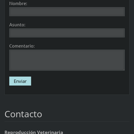
Nombre:
Asunto:
Comentario:
Contacto
Reproducción Veterinaria