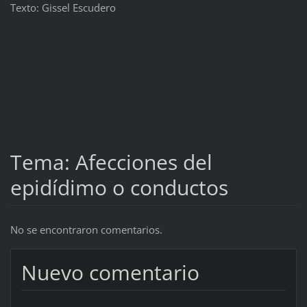
Texto: Gissel Escudero
Tema: Afecciones del
epidídimo o conductos
No se encontraron comentarios.
Nuevo comentario