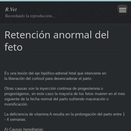
R.Vet
Recordando la reproducción...
Retención anormal del
feto
Es una lesión del eje hipófiso-adrenal fetal que interviene en
la liberación del cortisol para desencadenar el parto.
Otras causas son la inyección continua de progesterona o
progestágenos, en este caso la mayoría de los fetos mueren en el mes
siguiente de la fecha normal del parto sufriendo maceración o
momificación.
La deficiencia de vitamina A resulta en la prolongación del parto entre 1
- 4 semanas.
A) Causas hereditarias: