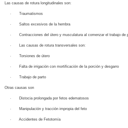
Las causas de rotura longitudinales son:
· Traumatismos
· Saltos excesivos de la hembra
· Contracciones del útero y musculatura al comenzar el trabajo de 
· Las causas de rotura transversales son:
· Torsiones de útero
· Falta de irrigación con mortificación de la porción y desgarro
· Trabajo de parto
Otras causas son
· Distocia prolongada por fetos edematosos
· Manipulación y tracción impropia del feto
· Accidentes de Fetotomía