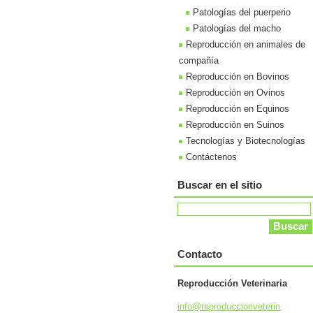
Patologías del puerperio
Patologías del macho
Reproducción en animales de
compañía
Reproducción en Bovinos
Reproducción en Ovinos
Reproducción en Equinos
Reproducción en Suinos
Tecnologías y Biotecnologías
Contáctenos
Buscar en el sitio
Contacto
Reproducción Veterinaria
info@rep
roduccio
nveterin