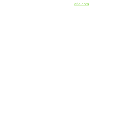
aria.com