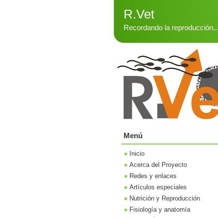
R.Vet
Recordando la reproducción..
Menú
Inicio
Acerca del Proyecto
Redes y enlaces
Artículos especiales
Nutrición y Reproducción
Fisiología y anatomía